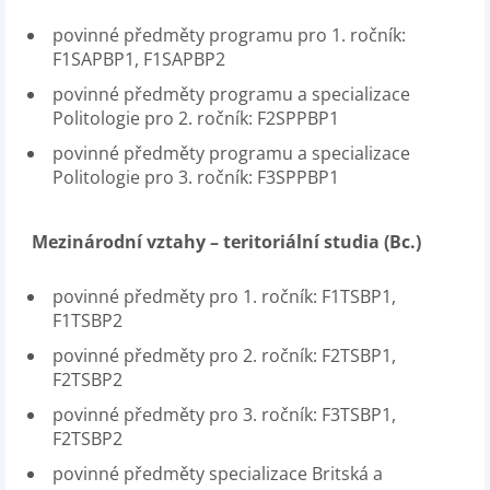
povinné předměty programu pro 1. ročník:
F1SAPBP1, F1SAPBP2
povinné předměty programu a specializace
Politologie pro 2. ročník: F2SPPBP1
povinné předměty programu a specializace
Politologie pro 3. ročník: F3SPPBP1
Mezinárodní vztahy – teritoriální studia (Bc.)
povinné předměty pro 1. ročník: F1TSBP1,
F1TSBP2
povinné předměty pro 2. ročník: F2TSBP1,
F2TSBP2
povinné předměty pro 3. ročník: F3TSBP1,
F2TSBP2
povinné předměty specializace Britská a