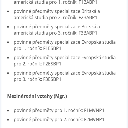
americká studia pro 1. ročník: F1BABP1
povinné předměty specializace Britská a
americká studia pro 2. ročník: F2BABP1
povinné předměty specializace Britská a
americká studia pro 3. ročník: F3BABP1
povinné předměty specializace Evropská studia
pro 1. ročník: F1ESBP1
povinné předměty specializace Evropská studia
pro 2. ročník: F2ESBP1
povinné předměty specializace Evropská studia
pro 3. ročník: F3ESBP1
Mezinárodní vztahy (Mgr.)
povinné předměty pro 1. ročník: F1MVNP1
povinné předměty pro 2. ročník: F2MVNP1