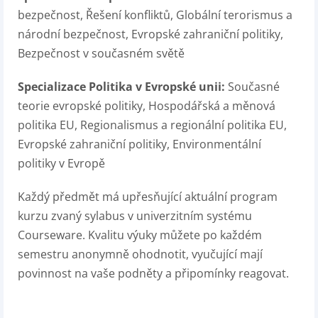
bezpečnost, Řešení konfliktů, Globální terorismus a
národní bezpečnost, Evropské zahraniční politiky,
Bezpečnost v současném světě
Specializace Politika v Evropské unii:
Současné
teorie evropské politiky, Hospodářská a měnová
politika EU, Regionalismus a regionální politika EU,
Evropské zahraniční politiky, Environmentální
politiky v Evropě
Každý předmět má upřesňující aktuální program
kurzu zvaný sylabus v univerzitním systému
Courseware. Kvalitu výuky můžete po každém
semestru anonymně ohodnotit, vyučující mají
povinnost na vaše podněty a připomínky reagovat.