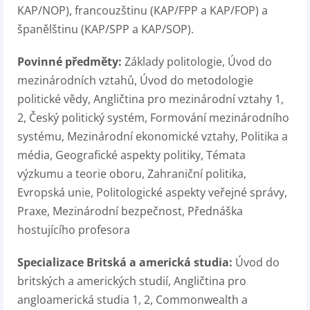
KAP/NOP), francouzštinu (KAP/FPP a KAP/FOP) a
španělštinu (KAP/SPP a KAP/SOP).
Povinné předměty:
Základy politologie, Úvod do
mezinárodních vztahů, Úvod do metodologie
politické vědy, Angličtina pro mezinárodní vztahy 1,
2, Český politický systém, Formování mezinárodního
systému, Mezinárodní ekonomické vztahy, Politika a
média, Geografické aspekty politiky, Témata
výzkumu a teorie oboru, Zahraniční politika,
Evropská unie, Politologické aspekty veřejné správy,
Praxe, Mezinárodní bezpečnost, Přednáška
hostujícího profesora
Specializace Britská a americká studia:
Úvod do
britských a amerických studií, Angličtina pro
angloamerická studia 1, 2, Commonwealth a