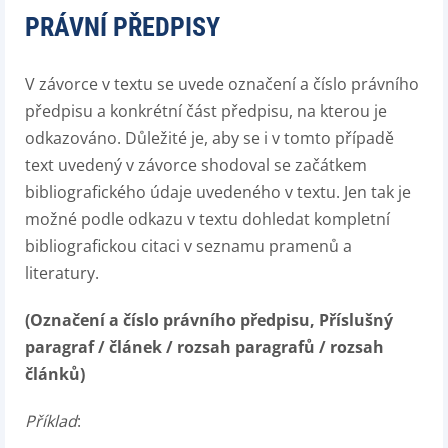
PRÁVNÍ PŘEDPISY
V závorce v textu se uvede označení a číslo právního
předpisu a konkrétní část předpisu, na kterou je
odkazováno. Důležité je, aby se i v tomto případě
text uvedený v závorce shodoval se začátkem
bibliografického údaje uvedeného v textu. Jen tak je
možné podle odkazu v textu dohledat kompletní
bibliografickou citaci v seznamu pramenů a
literatury.
(Označení a číslo právního předpisu, Příslušný
paragraf / článek / rozsah paragrafů / rozsah
článků)
Příklad
: